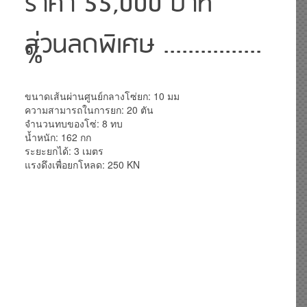
ราคา 55,000 บาท
ส่วนลดพิเศษ ................
%
ขนาดเส้นผ่านศูนย์กลางโซ่ยก: 10 มม
ความสามารถในการยก: 20 ตัน
จำนวนทบของโซ่: 8 ทบ
น้ำหนัก: 162 กก
ระยะยกได้: 3 เมตร
แรงดึงเพื่อยกโหลด: 250 KN