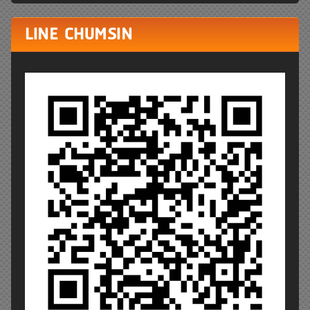
LINE CHUMSIN