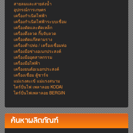
สายลมและสายส่งน้ำ
อุปกรณ์การเกษตร
เครื่องกำเนิดไฟฟ้า
เครื่องกำเนิดไฟฟ้าระบบเชื่อม
เครื่องดัดและตัดเหล็ก
เครื่องดึงลวด กิ๊บจับลวด
เครื่องตัดแก๊สตามราง
เครื่องต๊าปท่อ / เครื่องเชื่อมท่อ
เครื่องมือช่างอเนกประสงค์
เครื่องมืออุตสาหกรรม
เครื่องมือไฟฟ้า
เครื่องยนต์อเนอกประสงค์
เครื่องเชื่อม ตู้ชาร์จ
แม่แรงตะเข้ แม่แรงสนาม
ไดร์ปั่นไฟ เพลาลอย KODAI
ไดร์ปั่นไฟเพลาลอย BERGIN
ค้นหาผลิตภัณฑ์