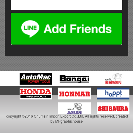
copyright ©2016 Chumsin Import Export Co.,Ltd. All rights reserved. created
by
MPgraphichouse