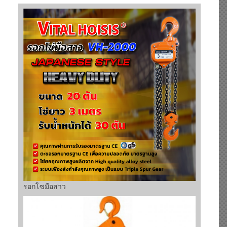
รอกโซมือสาว